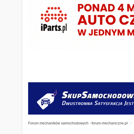
Forum mechaników samochodowych - forum-mechaniczne.pl