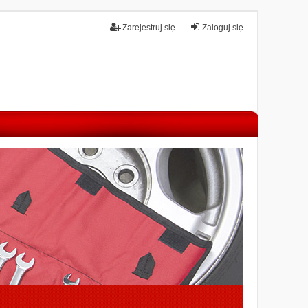
Zarejestruj się
Zaloguj się