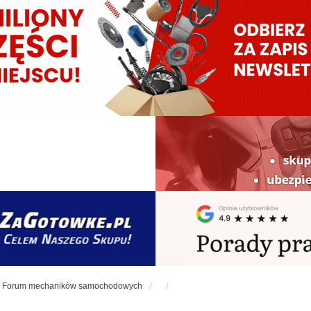
Forum mechaników samochodowych