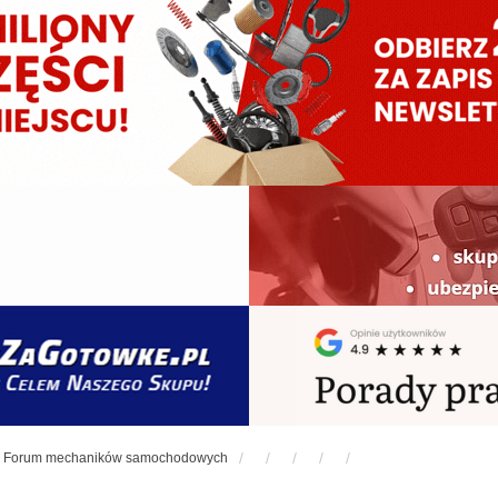
Forum mechaników samochodowych