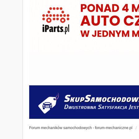
Forum mechaników samochodowych - forum-mechaniczne.pl