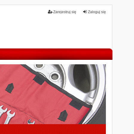
Zarejestruj się
Zaloguj się