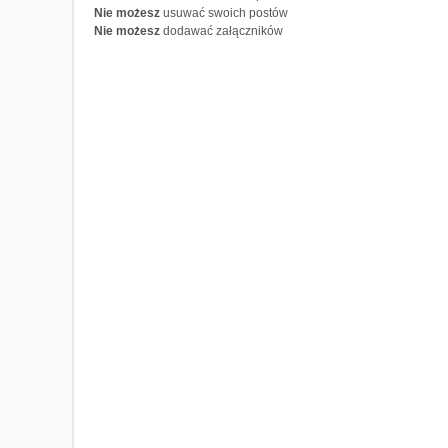
Nie możesz
usuwać swoich postów
Nie możesz
dodawać załączników