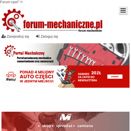
Forum opel" />
Zarejestruj się
Zaloguj się