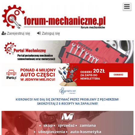
Zarejestruj się
Zaloguj się