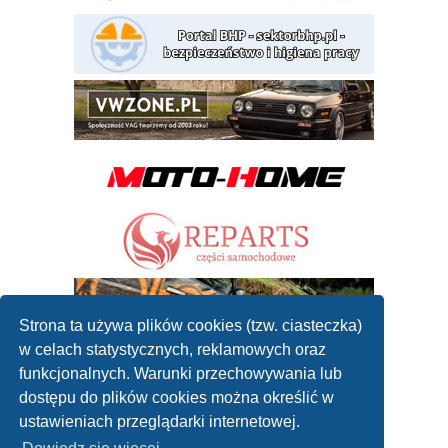
Strona ta używa plików cookies (tzw. ciasteczka)
w celach statystycznych, reklamowych oraz
funkcjonalnych. Warunki przechowywania lub
dostępu do plików cookies można określić w
ustawieniach przeglądarki internetowej.