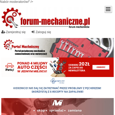
Nabór moderatorów!" />
Zarejestruj się
Zaloguj się