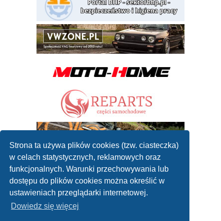
Strona ta używa plików cookies (tzw. ciasteczka)
w celach statystycznych, reklamowych oraz
funkcjonalnych. Warunki przechowywania lub
dostępu do plików cookies można określić w
ustawieniach przeglądarki internetowej.
Dowiedz się więcej