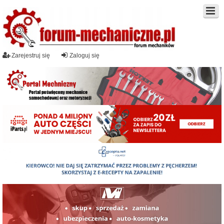
Zarejestruj się
Zaloguj się