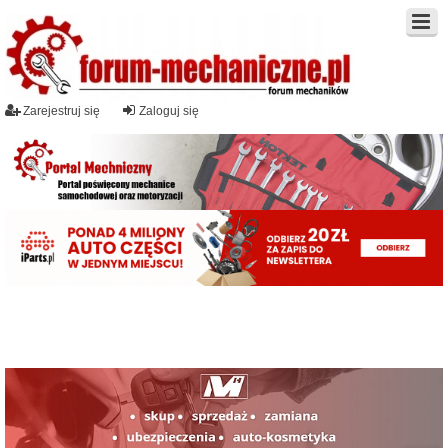
Zarejestruj się
Zaloguj się