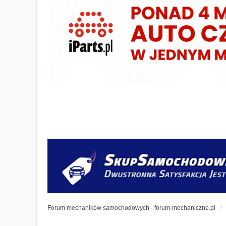
Forum mechaników samochodowych - forum-mechaniczne.pl