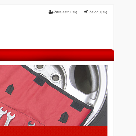
Zarejestruj się
Zaloguj się