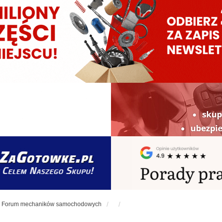
Forum mechaników samochodowych