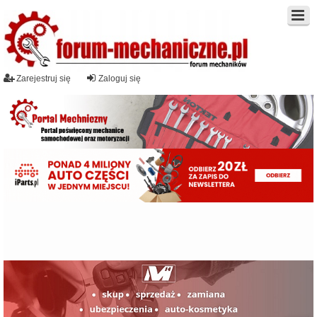
Zarejestruj się
Zaloguj się