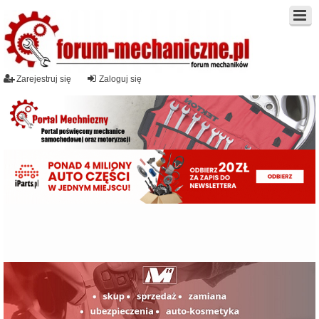
Zarejestruj się
Zaloguj się