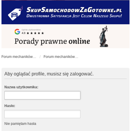
Forum mechaników samochodowych - forum-mechaniczne.pl
Forum mechaników samochodowych
Aby oglądać profile, musisz się zalogować.
Nazwa użytkownika:
Hasło:
Nie pamiętam hasła