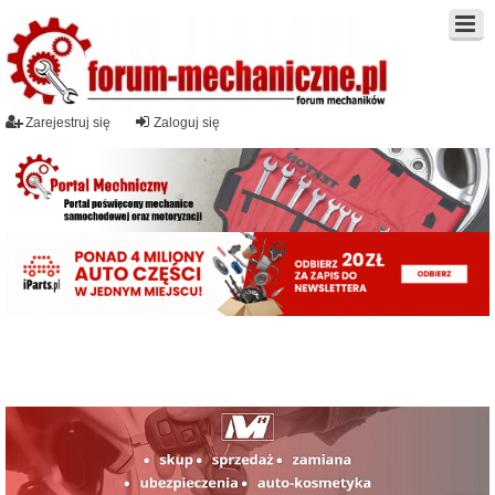
Zarejestruj się
Zaloguj się