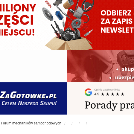
Forum mechaników samochodowych