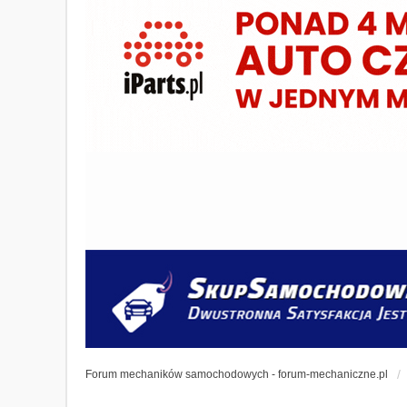
Forum mechaników samochodowych - forum-mechaniczne.pl