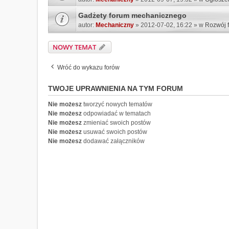
Gadżety forum mechanicznego
autor:
Mechaniczny
» 2012-07-02, 16:22 » w
Rozwój 
NOWY TEMAT
Wróć do wykazu forów
TWOJE UPRAWNIENIA NA TYM FORUM
Nie możesz
tworzyć nowych tematów
Nie możesz
odpowiadać w tematach
Nie możesz
zmieniać swoich postów
Nie możesz
usuwać swoich postów
Nie możesz
dodawać załączników