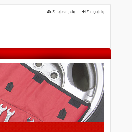
Zarejestruj się
Zaloguj się