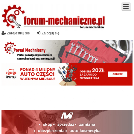
Zarejestruj się
Zaloguj się