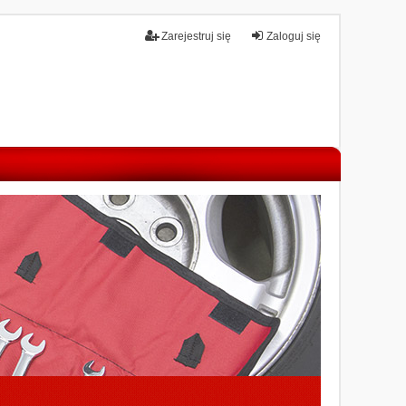
Zarejestruj się
Zaloguj się