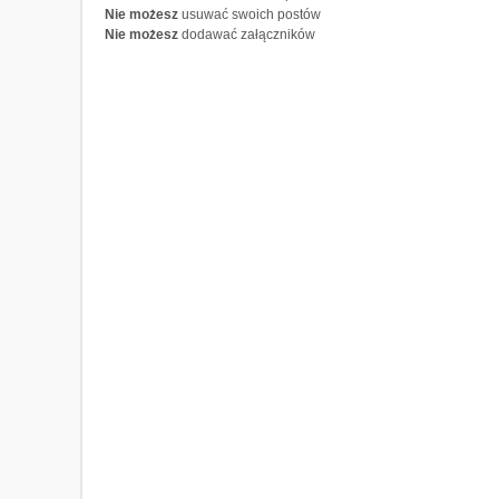
Nie możesz
usuwać swoich postów
Nie możesz
dodawać załączników