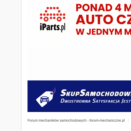
Forum mechaników samochodowych - forum-mechaniczne.pl