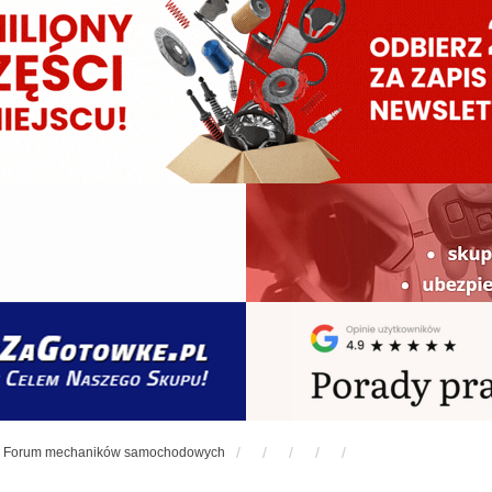
Forum mechaników samochodowych