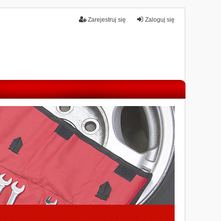
Zarejestruj się
Zaloguj się