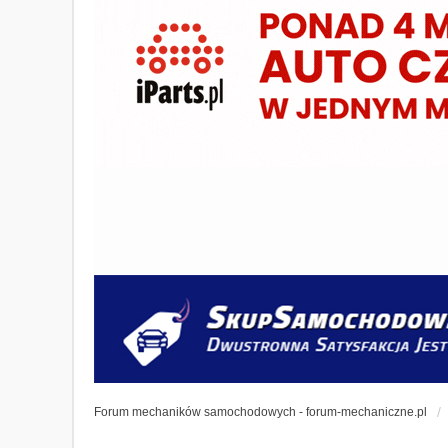
Forum mechaników samochodowych - forum-mechaniczne.pl