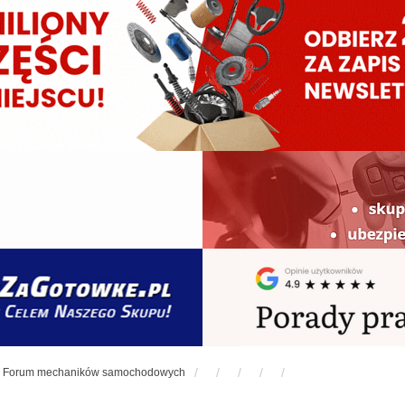
Forum mechaników samochodowych