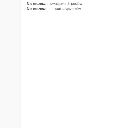
Nie możesz
usuwać swoich postów
Nie możesz
dodawać załączników