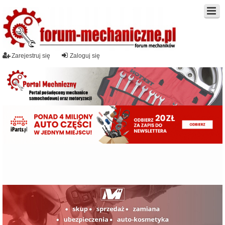
Zarejestruj się
Zaloguj się