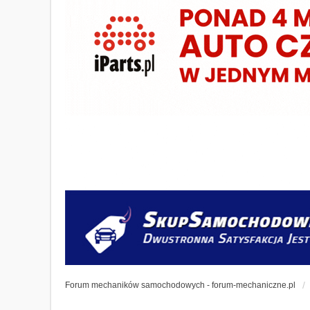
Forum mechaników samochodowych - forum-mechaniczne.pl