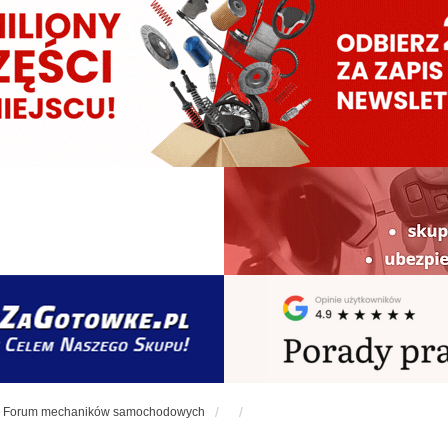
Forum mechaników samochodowych