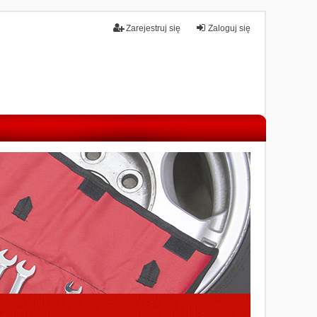
Zarejestruj się
Zaloguj się