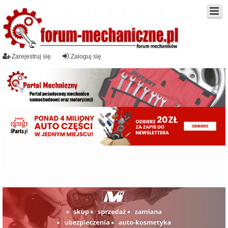
Zarejestruj się
Zaloguj się