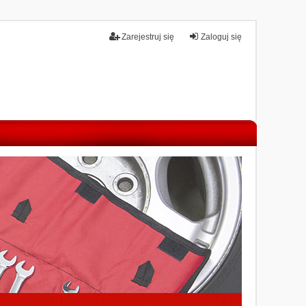
Zarejestruj się
Zaloguj się