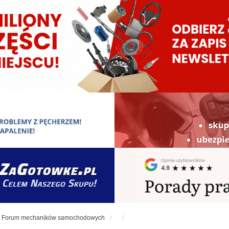
Forum mechaników samochodowych