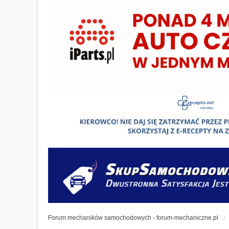
Forum mechaników samochodowych - forum-mechaniczne.pl