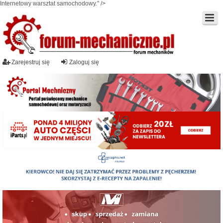
Internetowy warsztat samochodowy." />
Zarejestruj się
Zaloguj się