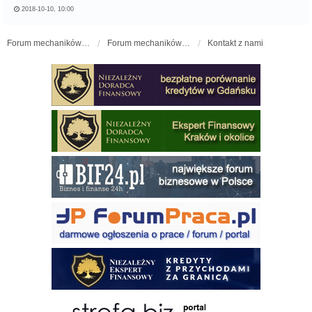
2018-10-10, 10:00
Forum mechaników samochodowych - forum-mechaniczne.pl
Forum mechaników samochodowych
Kontakt z nami