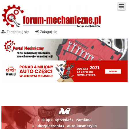
Zarejestruj się
Zaloguj się