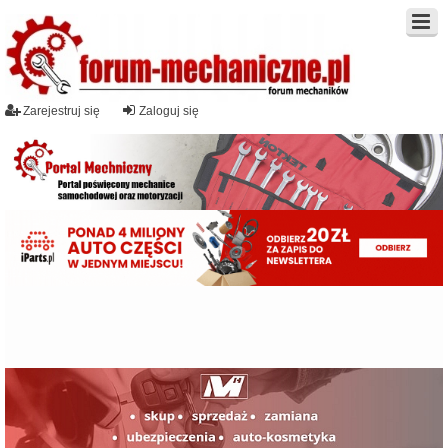
Zarejestruj się
Zaloguj się