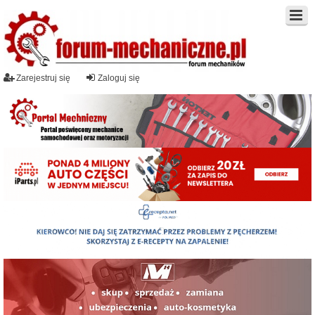
Zarejestruj się
Zaloguj się