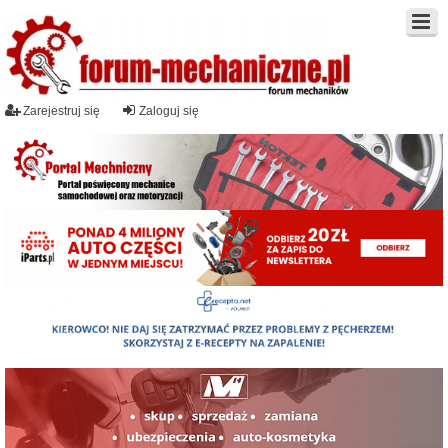
Zarejestruj się
Zaloguj się