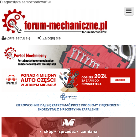
Diagnostyka samochodowa" />
Zarejestruj się
Zaloguj się