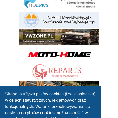
Strona ta używa plików cookies (tzw. ciasteczka)
w celach statystycznych, reklamowych oraz
funkcjonalnych. Warunki przechowywania lub
dostępu do plików cookies można określić w