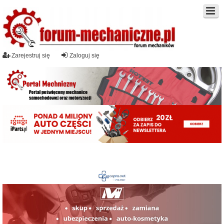
Zarejestruj się
Zaloguj się