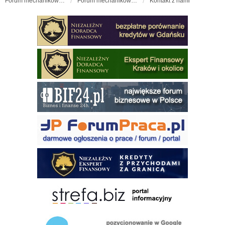
Forum mechaników samochodowych - forum-mechaniczne.pl
Forum mechaników samochodowych
Kontakt z nami