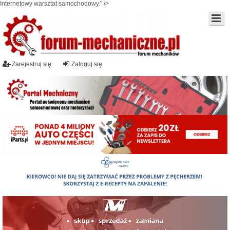
Internetowy warsztat samochodowy." />
Zarejestruj się
Zaloguj się