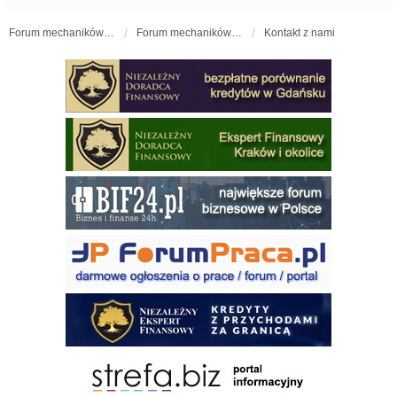
Forum mechaników samochodowych - forum-mechaniczne.pl
Forum mechaników samochodowych
Kontakt z nami