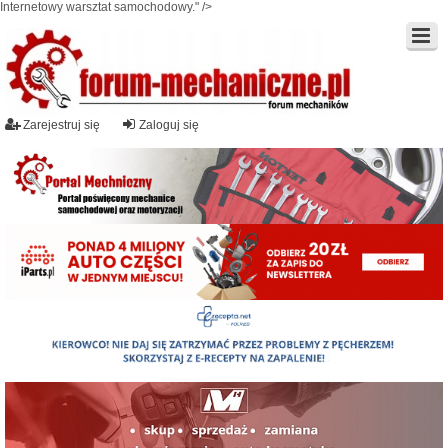
Internetowy warsztat samochodowy." />
Zarejestruj się
Zaloguj się