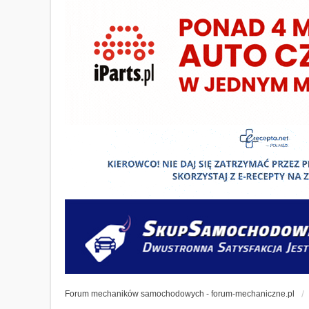
Forum mechaników samochodowych - forum-mechaniczne.pl