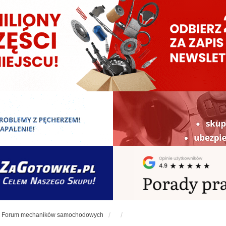
Forum mechaników samochodowych