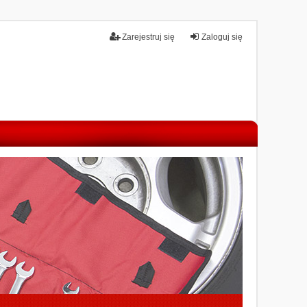
Zarejestruj się
Zaloguj się