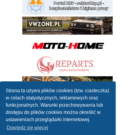
Strona ta używa plików cookies (tzw. ciasteczka)
w celach statystycznych, reklamowych oraz
funkcjonalnych. Warunki przechowywania lub
dostępu do plików cookies można określić w
ustawieniach przeglądarki internetowej.
Dowiedz się więcej