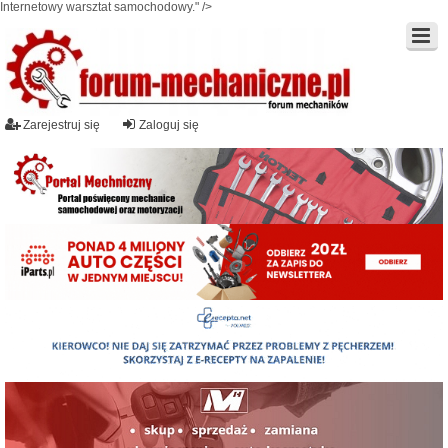
Internetowy warsztat samochodowy." />
Zarejestruj się
Zaloguj się