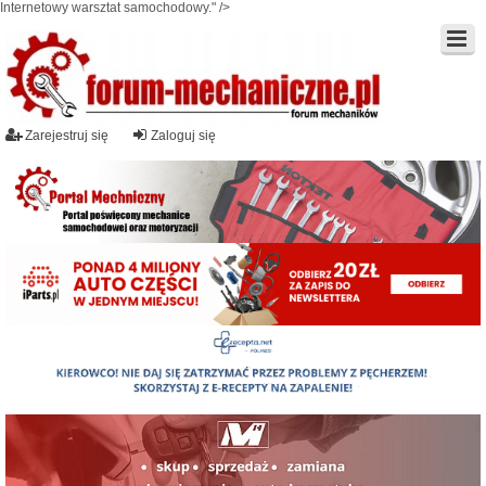
Internetowy warsztat samochodowy." />
Zarejestruj się
Zaloguj się