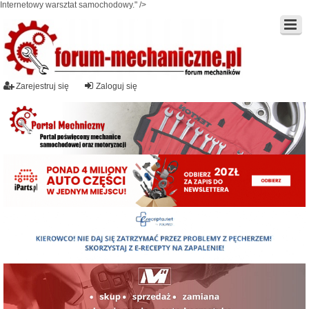
Internetowy warsztat samochodowy." />
Zarejestruj się
Zaloguj się