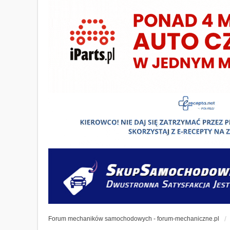
Forum mechaników samochodowych - forum-mechaniczne.pl