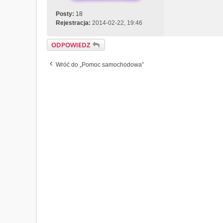
Posty:
18
Rejestracja:
2014-02-22, 19:46
ODPOWIEDZ
Wróć do „Pomoc samochodowa”