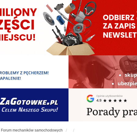
Forum mechaników samochodowych