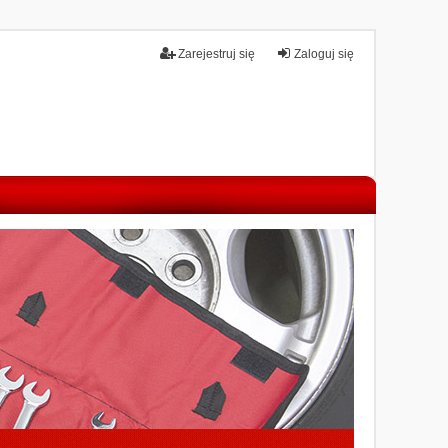
Zarejestruj się
Zaloguj się