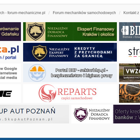
h - forum-mechaniczne.pl
Forum mechaników samochodowych
Kontakt z