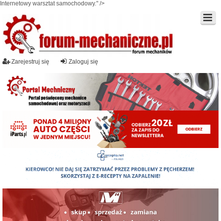
Internetowy warsztat samochodowy." />
Zarejestruj się
Zaloguj się