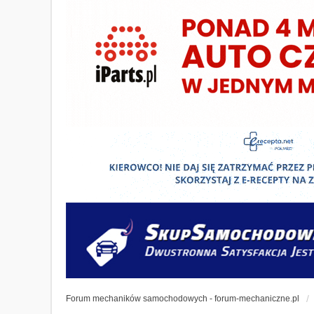
Forum mechaników samochodowych - forum-mechaniczne.pl