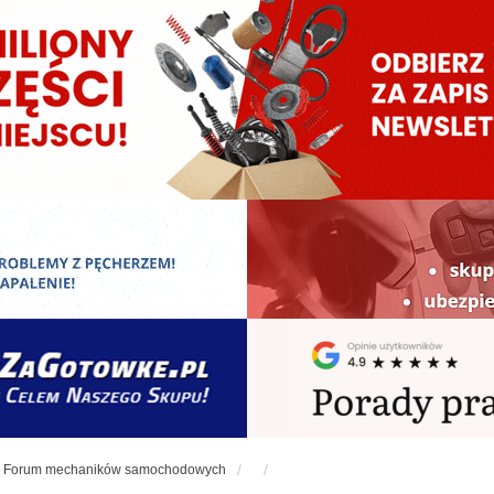
Forum mechaników samochodowych