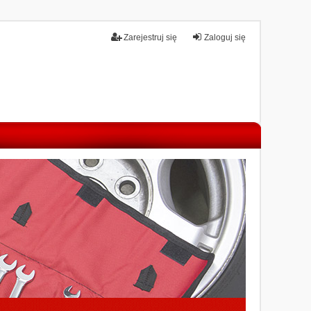
Zarejestruj się
Zaloguj się