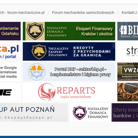
h - forum-mechaniczne.pl
Forum mechaników samochodowych
Kontakt z