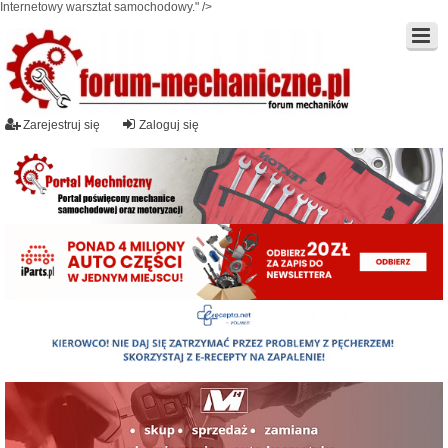
Internetowy warsztat samochodowy." />
Zarejestruj się
Zaloguj się