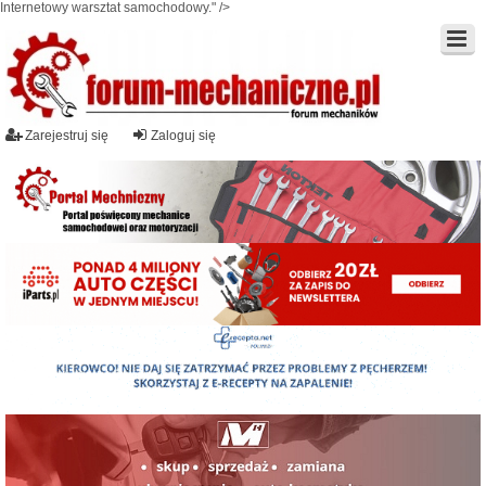
Internetowy warsztat samochodowy." />
Zarejestruj się
Zaloguj się