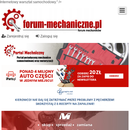
Internetowy warsztat samochodowy." />
Zarejestruj się
Zaloguj się