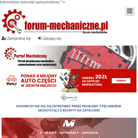
Internetowy warsztat samochodowy." />
Zarejestruj się
Zaloguj się