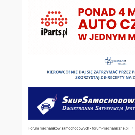
Forum mechaników samochodowych - forum-mechaniczne.pl