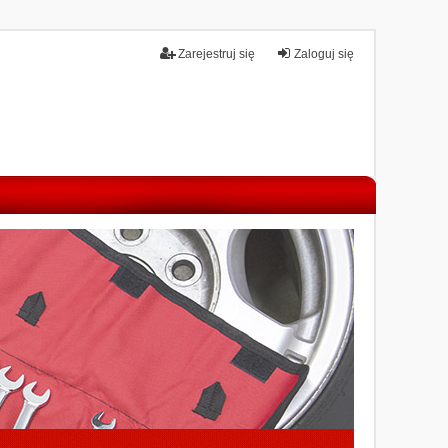
Zarejestruj się
Zaloguj się