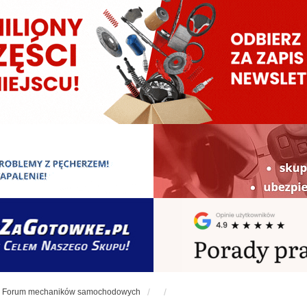
Forum mechaników samochodowych