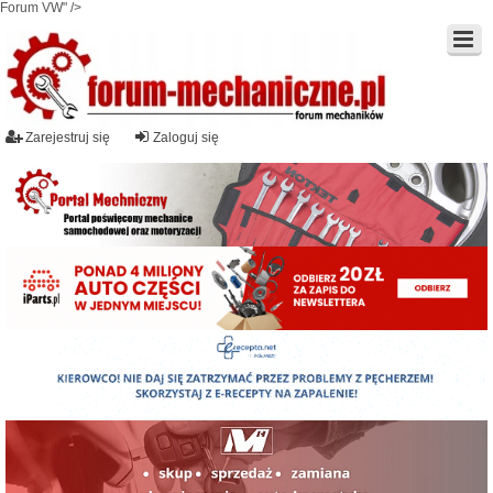
Forum VW" />
Zarejestruj się
Zaloguj się