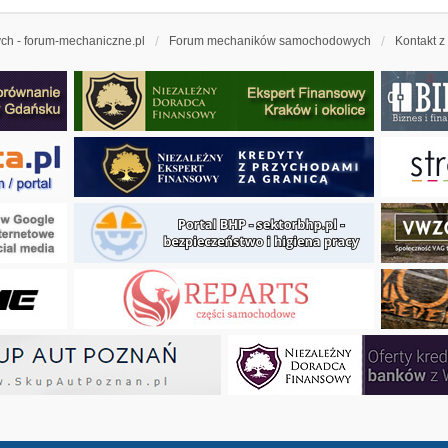
h - forum-mechaniczne.pl
Forum mechaników samochodowych
Kontakt z