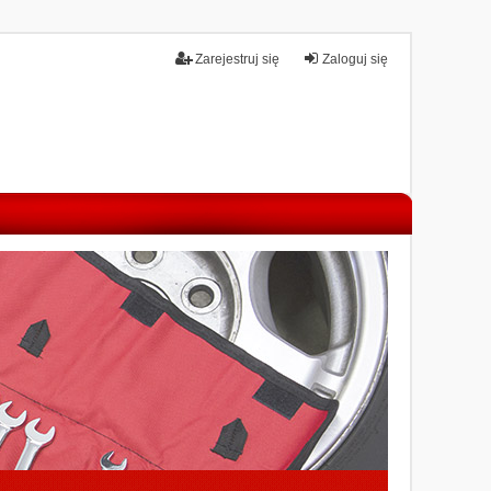
Zarejestruj się
Zaloguj się