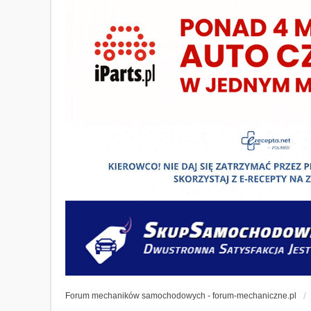
Forum mechaników samochodowych - forum-mechaniczne.pl