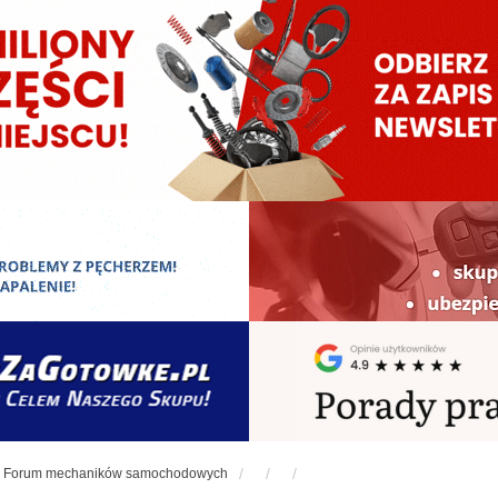
Forum mechaników samochodowych