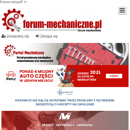
Forum renault" />
Zarejestruj się
Zaloguj się