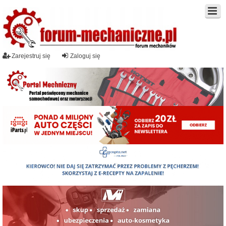
Zarejestruj się
Zaloguj się