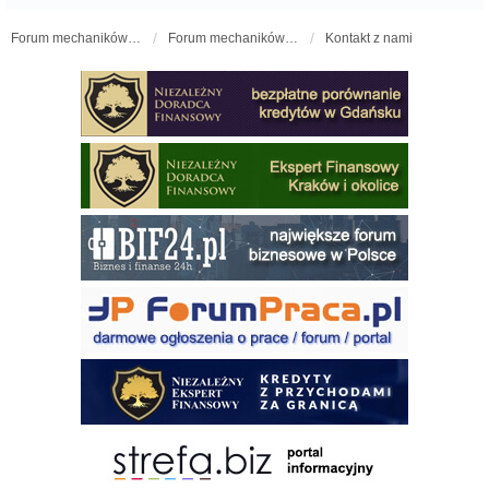
Forum mechaników samochodowych - forum-mechaniczne.pl
Forum mechaników samochodowych
Kontakt z nami