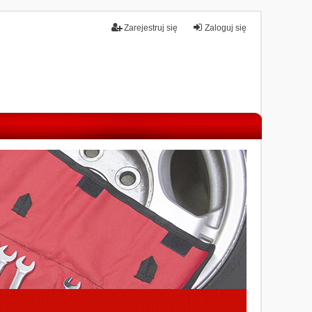
Zarejestruj się
Zaloguj się