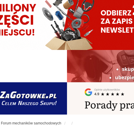
Forum mechaników samochodowych