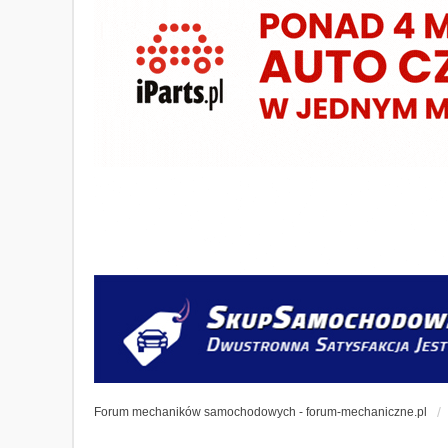
Forum mechaników samochodowych - forum-mechaniczne.pl