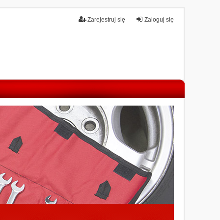
Zarejestruj się
Zaloguj się