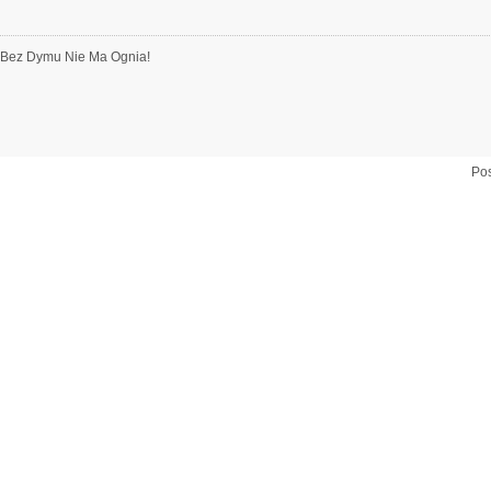
! Bez Dymu Nie Ma Ognia!
Pos