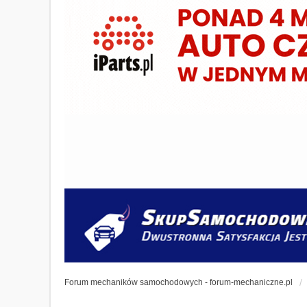
Forum mechaników samochodowych - forum-mechaniczne.pl