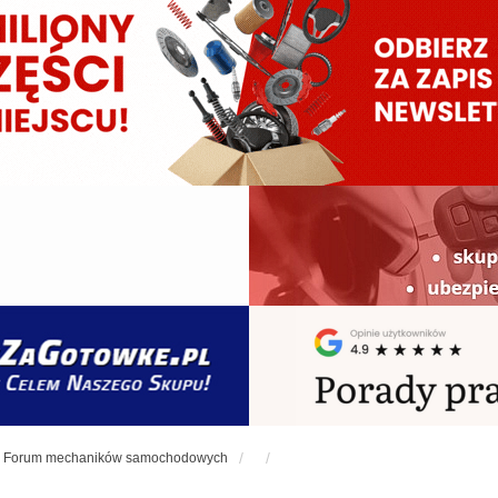
Forum mechaników samochodowych