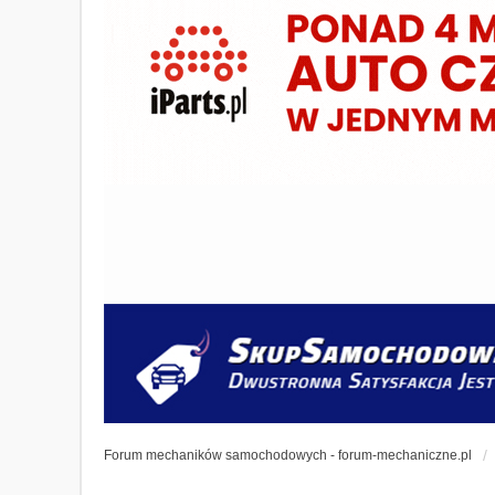
Forum mechaników samochodowych - forum-mechaniczne.pl