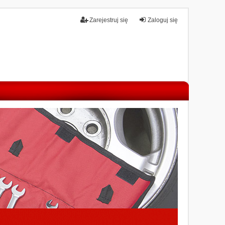
Zarejestruj się
Zaloguj się