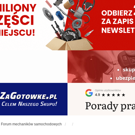
Forum mechaników samochodowych