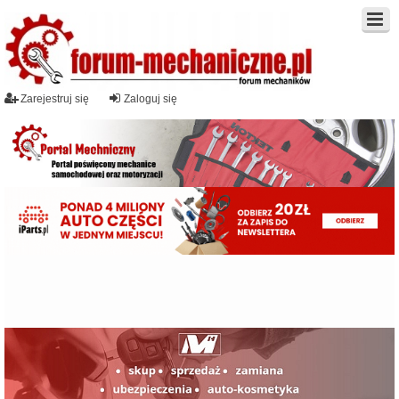
Zarejestruj się
Zaloguj się