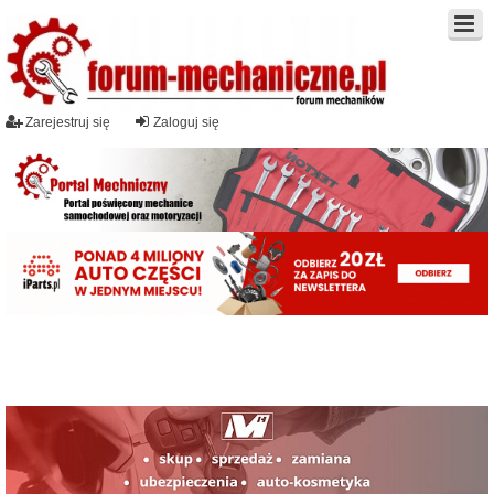
Zarejestruj się
Zaloguj się