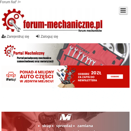
Forum fiat" />
Zarejestruj się
Zaloguj się